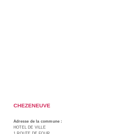
CHEZENEUVE
Adresse de la commune :
HOTEL DE VILLE
1 ROUTE DE FOUR