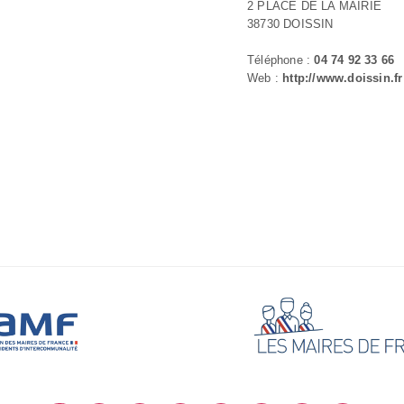
2 PLACE DE LA MAIRIE
38730 DOISSIN
Téléphone :
04 74 92 33 66
Web :
http://www.doissin.fr