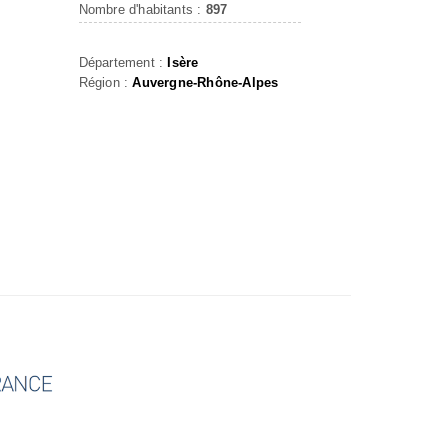
Nombre d'habitants :
897
Département :
Isère
Région :
Auvergne-Rhône-Alpes