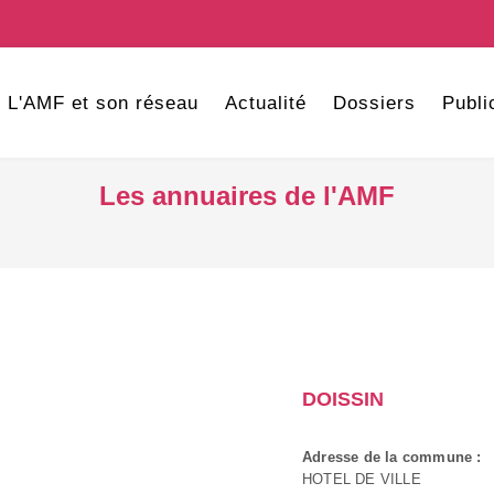
L'AMF et son réseau
Actualité
Dossiers
Publi
Les annuaires de l'AMF
DOISSIN
Adresse de la commune :
HOTEL DE VILLE