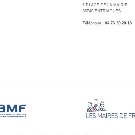
1 PLACE DE LA MAIRIE
38740 ENTRAIGUES
Téléphone :
04 76 30 20 18