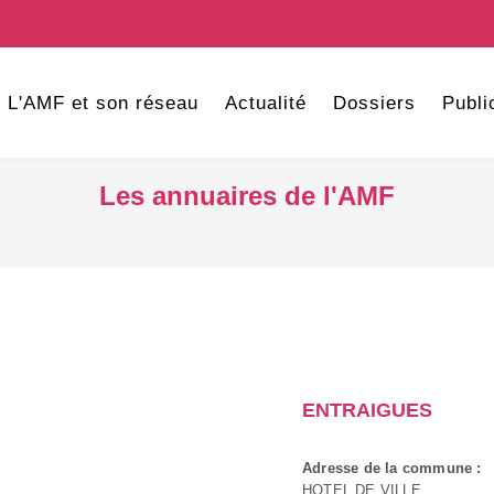
L'AMF et son réseau
Actualité
Dossiers
Publi
Les annuaires de l'AMF
ENTRAIGUES
Adresse de la commune :
HOTEL DE VILLE