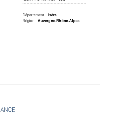
Département :
Isère
Région :
Auvergne-Rhône-Alpes