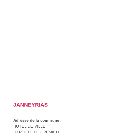
JANNEYRIAS
Adresse de la commune :
HOTEL DE VILLE
30 ROUTE DE CREMIEU