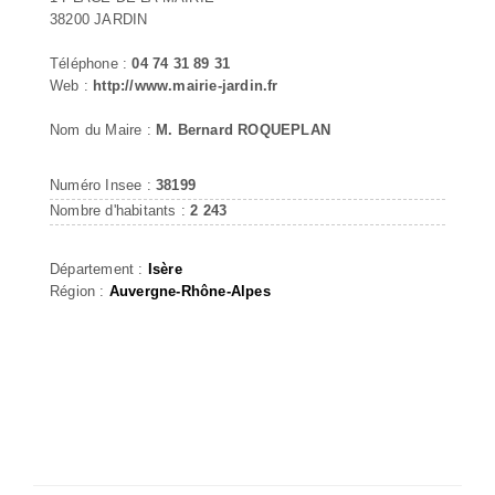
38200 JARDIN
Téléphone :
04 74 31 89 31
Web :
http://www.mairie-jardin.fr
Nom du Maire :
M. Bernard ROQUEPLAN
Numéro Insee :
38199
Nombre d'habitants :
2 243
Département :
Isère
Région :
Auvergne-Rhône-Alpes