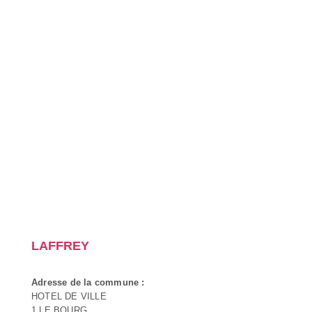
LAFFREY
Adresse de la commune :
HOTEL DE VILLE
1 LE BOURG