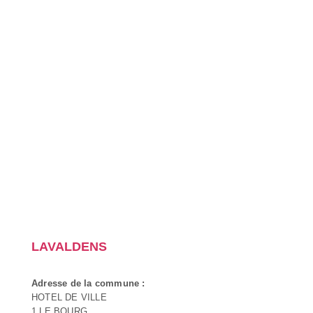
LAVALDENS
Adresse de la commune :
HOTEL DE VILLE
1 LE BOURG