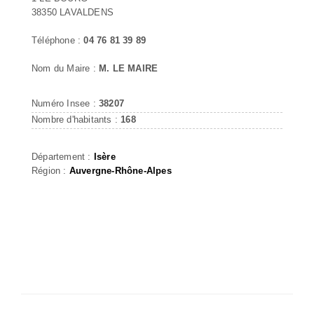
38350 LAVALDENS
Téléphone :
04 76 81 39 89
Nom du Maire :
M. LE MAIRE
Numéro Insee :
38207
Nombre d'habitants :
168
Département :
Isère
Région :
Auvergne-Rhône-Alpes