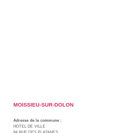
MOISSIEU-SUR-DOLON
Adresse de la commune :
HOTEL DE VILLE
84 RUE DES PLATANES