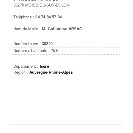
38270 MOISSIEU-SUR-DOLON
Téléphone :
04 74 84 57 84
Nom du Maire :
M. Guillaume ARSAC
Numéro Insee :
38240
Nombre d'habitants :
759
Département :
Isère
Région :
Auvergne-Rhône-Alpes