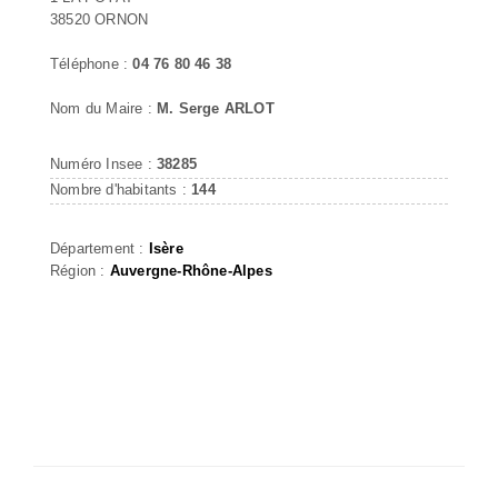
38520 ORNON
Téléphone :
04 76 80 46 38
Nom du Maire :
M. Serge ARLOT
Numéro Insee :
38285
Nombre d'habitants :
144
Département :
Isère
Région :
Auvergne-Rhône-Alpes