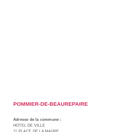
POMMIER-DE-BEAUREPAIRE
Adresse de la commune :
HOTEL DE VILLE
11 PLACE DE LA MAIRIE