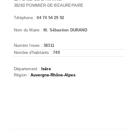
38260 POMMIER-DE-BEAUREPAIRE
Téléphone :
04 74 54 29 92
Nom du Maire :
M. Sébastien DURAND
Numéro Insee :
38311
Nombre d'habitants :
749
Département :
Isère
Région :
Auvergne-Rhône-Alpes