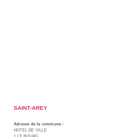
SAINT-AREY
Adresse de la commune :
HOTEL DE VILLE
1 LE BOURG