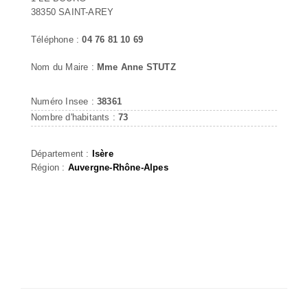
38350 SAINT-AREY
Téléphone :
04 76 81 10 69
Nom du Maire :
Mme Anne STUTZ
Numéro Insee :
38361
Nombre d'habitants :
73
Département :
Isère
Région :
Auvergne-Rhône-Alpes