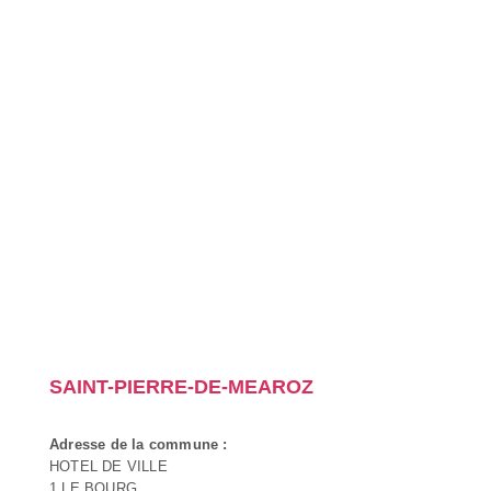
SAINT-PIERRE-DE-MEAROZ
Adresse de la commune :
HOTEL DE VILLE
1 LE BOURG