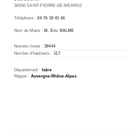
38350 SAINT-PIERRE-DE-MEAROZ
Téléphone :
04 76 30 41 66
Nom du Maire :
M. Eric BALME
Numéro Insee :
38444
Nombre d'habitants :
117
Département :
Isère
Région :
Auvergne-Rhône-Alpes