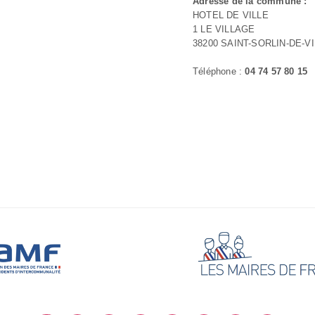
Adresse de la commune :
HOTEL DE VILLE
1 LE VILLAGE
38200 SAINT-SORLIN-DE-V
Téléphone :
04 74 57 80 15