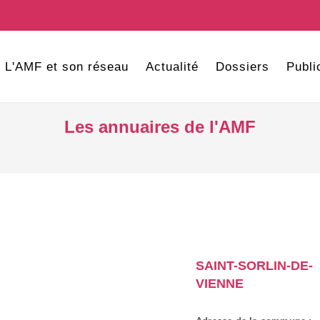
L'AMF et son réseau
Actualité
Dossiers
Publi
Les annuaires de l'AMF
SAINT-SORLIN-DE-
VIENNE