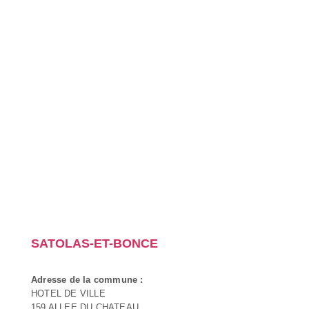
SATOLAS-ET-BONCE
Adresse de la commune :
HOTEL DE VILLE
159 ALLEE DU CHATEAU