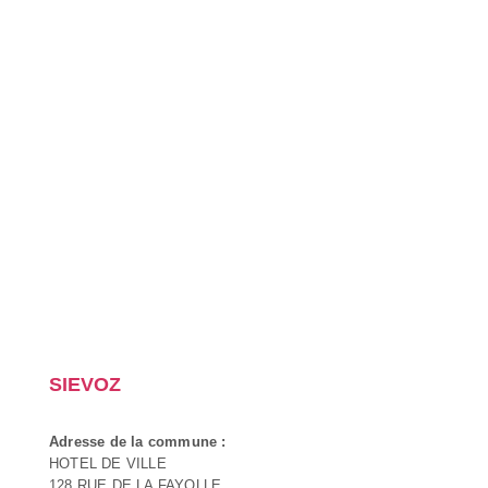
SIEVOZ
Adresse de la commune :
HOTEL DE VILLE
128 RUE DE LA FAYOLLE