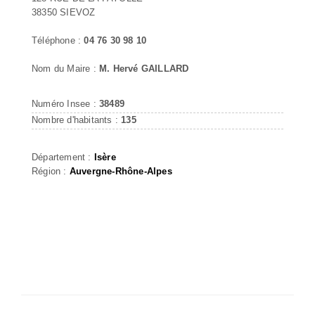
38350 SIEVOZ
Téléphone :
04 76 30 98 10
Nom du Maire :
M. Hervé GAILLARD
Numéro Insee :
38489
Nombre d'habitants :
135
Département :
Isère
Région :
Auvergne-Rhône-Alpes