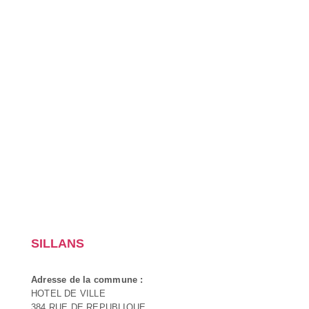
SILLANS
Adresse de la commune :
HOTEL DE VILLE
384 RUE DE REPUBLIQUE