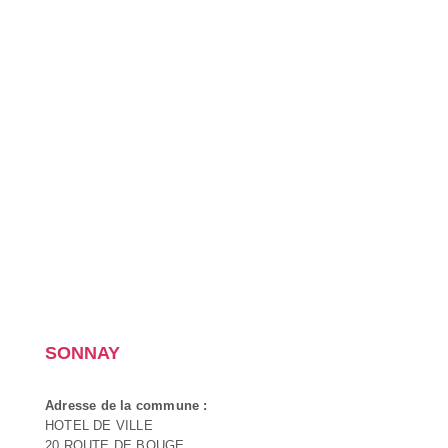
SONNAY
Adresse de la commune :
HOTEL DE VILLE
20 ROUTE DE BOUGE