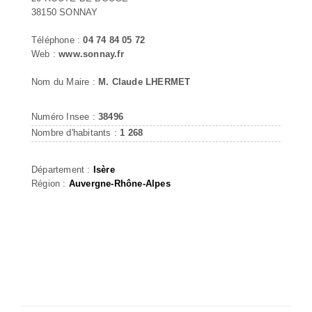
38150 SONNAY
Téléphone :
04 74 84 05 72
Web :
www.sonnay.fr
Nom du Maire :
M. Claude LHERMET
Numéro Insee :
38496
Nombre d'habitants :
1 268
Département :
Isère
Région :
Auvergne-Rhône-Alpes