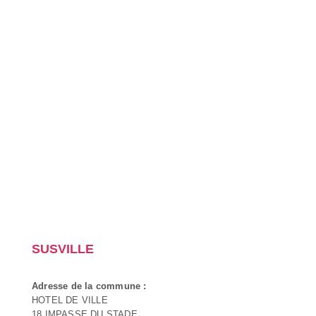
SUSVILLE
Adresse de la commune :
HOTEL DE VILLE
18 IMPASSE DU STADE