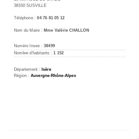
38350 SUSVILLE
Téléphone :
04 76 81 05 12
Nom du Maire :
Mme Valérie CHALLON
Numéro Insee :
38499
Nombre d'habitants :
1 152
Département :
Isère
Région :
Auvergne-Rhône-Alpes