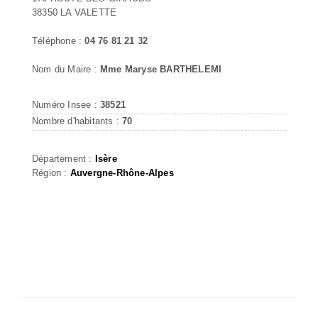
38350 LA VALETTE
Téléphone :
04 76 81 21 32
Nom du Maire :
Mme Maryse BARTHELEMI
Numéro Insee :
38521
Nombre d'habitants :
70
Département :
Isère
Région :
Auvergne-Rhône-Alpes