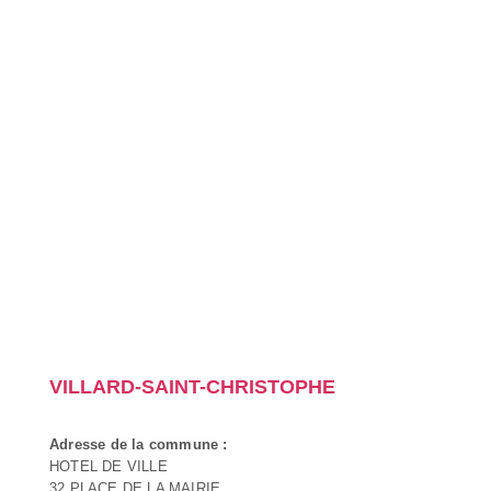
VILLARD-SAINT-CHRISTOPHE
Adresse de la commune :
HOTEL DE VILLE
32 PLACE DE LA MAIRIE