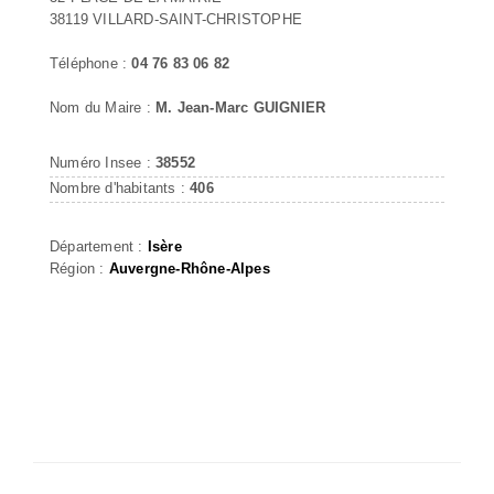
38119 VILLARD-SAINT-CHRISTOPHE
Téléphone :
04 76 83 06 82
Nom du Maire :
M. Jean-Marc GUIGNIER
Numéro Insee :
38552
Nombre d'habitants :
406
Département :
Isère
Région :
Auvergne-Rhône-Alpes