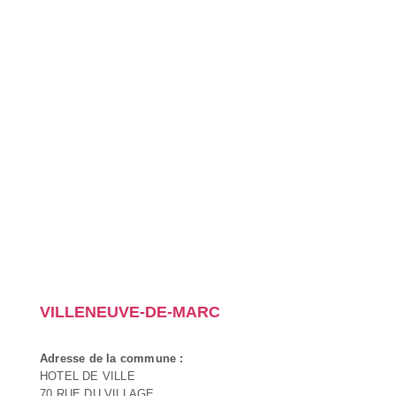
VILLENEUVE-DE-MARC
Adresse de la commune :
HOTEL DE VILLE
70 RUE DU VILLAGE