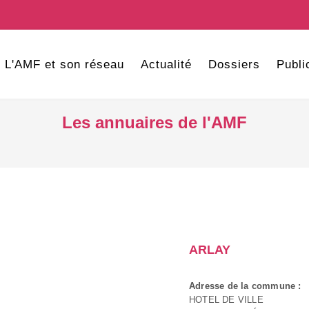
L'AMF et son réseau
Actualité
Dossiers
Publi
Les annuaires de l'AMF
ARLAY
Adresse de la commune :
HOTEL DE VILLE