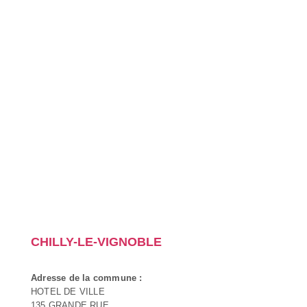
CHILLY-LE-VIGNOBLE
Adresse de la commune :
HOTEL DE VILLE
135 GRANDE RUE