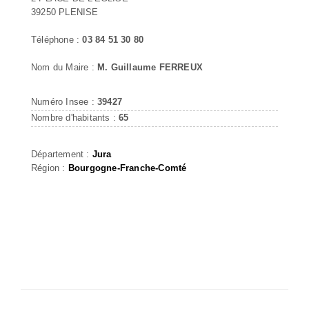
39250 PLENISE
Téléphone :
03 84 51 30 80
Nom du Maire :
M. Guillaume FERREUX
Numéro Insee :
39427
Nombre d'habitants :
65
Département :
Jura
Région :
Bourgogne-Franche-Comté