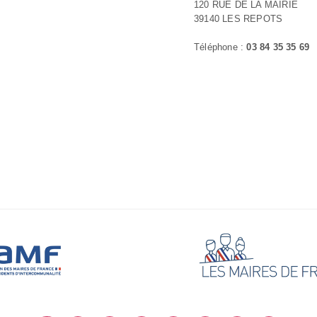
120 RUE DE LA MAIRIE
39140 LES REPOTS
Téléphone :
03 84 35 35 69