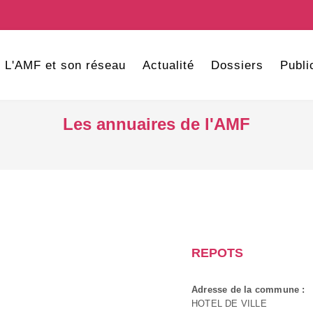
L'AMF et son réseau
Actualité
Dossiers
Publi
Les annuaires de l'AMF
REPOTS
Adresse de la commune :
HOTEL DE VILLE