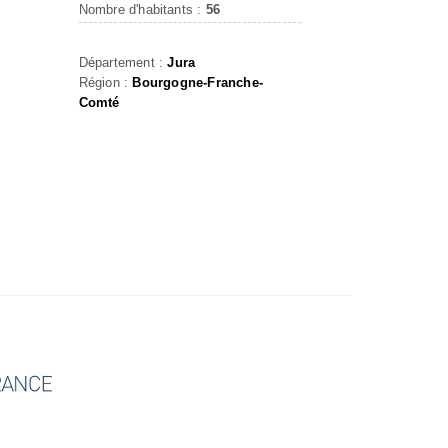
Nombre d'habitants :
56
Département :
Jura
Région :
Bourgogne-Franche-
Comté