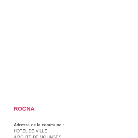
ROGNA
Adresse de la commune :
HOTEL DE VILLE
4 ROUTE DE MOLINGES