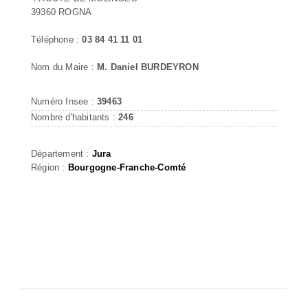
39360 ROGNA
Téléphone :
03 84 41 11 01
Nom du Maire :
M. Daniel BURDEYRON
Numéro Insee :
39463
Nombre d'habitants :
246
Département :
Jura
Région :
Bourgogne-Franche-Comté