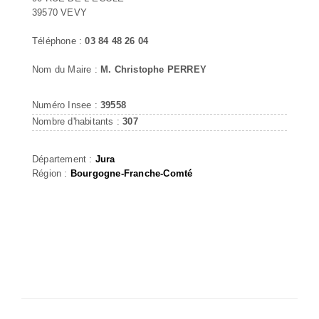
39570 VEVY
Téléphone :
03 84 48 26 04
Nom du Maire :
M. Christophe PERREY
Numéro Insee :
39558
Nombre d'habitants :
307
Département :
Jura
Région :
Bourgogne-Franche-Comté