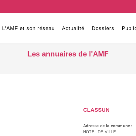
L'AMF et son réseau
Actualité
Dossiers
Publi
Les annuaires de l'AMF
CLASSUN
Adresse de la commune :
HOTEL DE VILLE