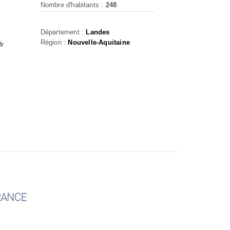
Nombre d'habitants :
248
Département :
Landes
Région :
Nouvelle-Aquitaine
fr