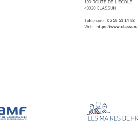
100 ROUTE DE L ECOLE
40320 CLASSUN
Téléphone :
05 58 51 14 82
Web :
https://www.classun.