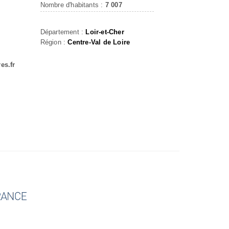
Nombre d'habitants :
7 007
Département :
Loir-et-Cher
Région :
Centre-Val de Loire
es.fr