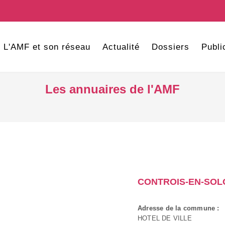
L'AMF et son réseau
Actualité
Dossiers
Publi
Les annuaires de l'AMF
CONTROIS-EN-SO
Adresse de la commune :
HOTEL DE VILLE