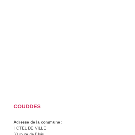
COUDDES
Adresse de la commune :
HOTEL DE VILLE
30 route de Blois