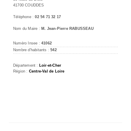
41700 COUDDES
Téléphone :
02 54 71 32 17
Nom du Maire :
M. Jean-Pierre RABUSSEAU
Numéro Insee :
41062
Nombre d'habitants :
542
Département :
Loir-et-Cher
Région :
Centre-Val de Loire