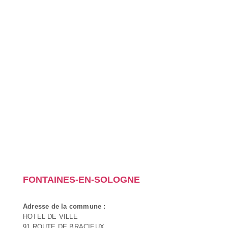
FONTAINES-EN-SOLOGNE
Adresse de la commune :
HOTEL DE VILLE
91 ROUTE DE BRACIEUX