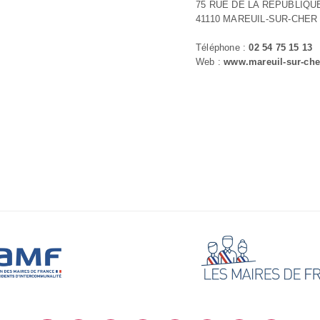
75 RUE DE LA REPUBLIQU
41110 MAREUIL-SUR-CHER
Téléphone :
02 54 75 15 13
Web :
www.mareuil-sur-ch