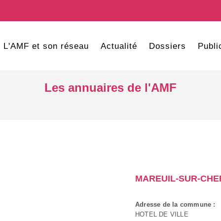
L'AMF et son réseau
Actualité
Dossiers
Publi
Les annuaires de l'AMF
MAREUIL-SUR-CHE
Adresse de la commune :
HOTEL DE VILLE