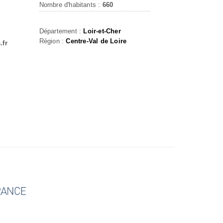
Nombre d'habitants :
660
Département :
Loir-et-Cher
Région :
Centre-Val de Loire
.fr