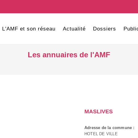
L'AMF et son réseau
Actualité
Dossiers
Publi
Les annuaires de l'AMF
MASLIVES
Adresse de la commune :
HOTEL DE VILLE