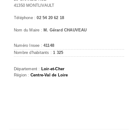
41350 MONTLIVAULT
Téléphone :
02 54 20 62 18
Nom du Maire :
M. Gérard CHAUVEAU
Numéro Insee :
41148
Nombre d'habitants :
1 325
Département :
Loir-et-Cher
Région :
Centre-Val de Loire