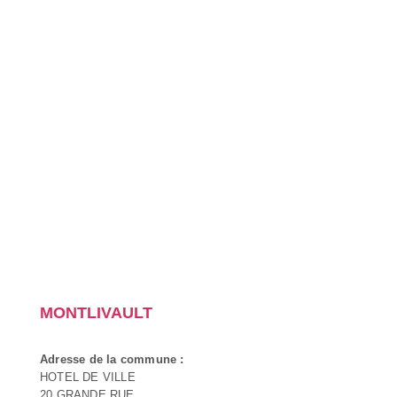
MONTLIVAULT
Adresse de la commune :
HOTEL DE VILLE
20 GRANDE RUE