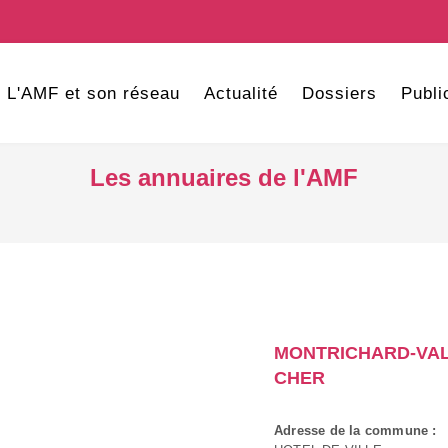
L'AMF et son réseau
Actualité
Dossiers
Publi
Les annuaires de l'AMF
MONTRICHARD-VAL
CHER
Adresse de la commune :