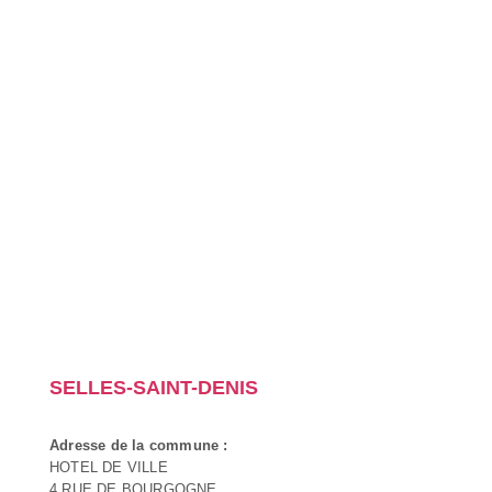
SELLES-SAINT-DENIS
Adresse de la commune :
HOTEL DE VILLE
4 RUE DE BOURGOGNE