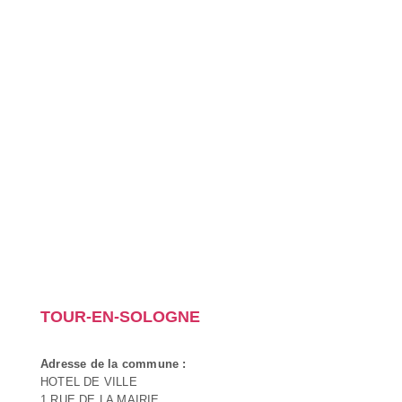
TOUR-EN-SOLOGNE
Adresse de la commune :
HOTEL DE VILLE
1 RUE DE LA MAIRIE