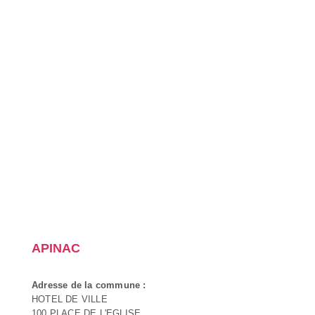
APINAC
Adresse de la commune :
HOTEL DE VILLE
100 PLACE DE L'EGLISE