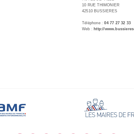
10 RUE THIMONIER
42510 BUSSIERES
Téléphone :
04 77 27 32 33
Web :
http://www.bussieres