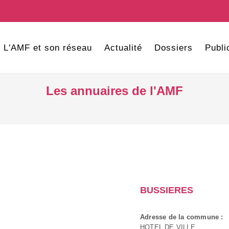
L'AMF et son réseau
Actualité
Dossiers
Publi
Les annuaires de l'AMF
BUSSIERES
Adresse de la commune :
HOTEL DE VILLE