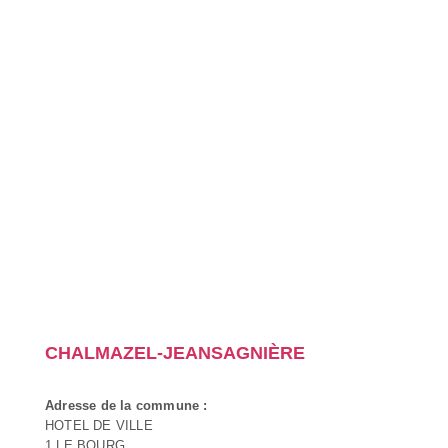
CHALMAZEL-JEANSAGNIÈRE
Adresse de la commune :
HOTEL DE VILLE
1 LE BOURG