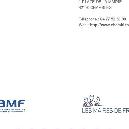
1 PLACE DE LA MAIRIE
42170 CHAMBLES
Téléphone :
04 77 52 38 90
Web :
http://www.chambles.