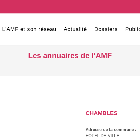
L'AMF et son réseau
Actualité
Dossiers
Publi
Les annuaires de l'AMF
CHAMBLES
Adresse de la commune :
HOTEL DE VILLE