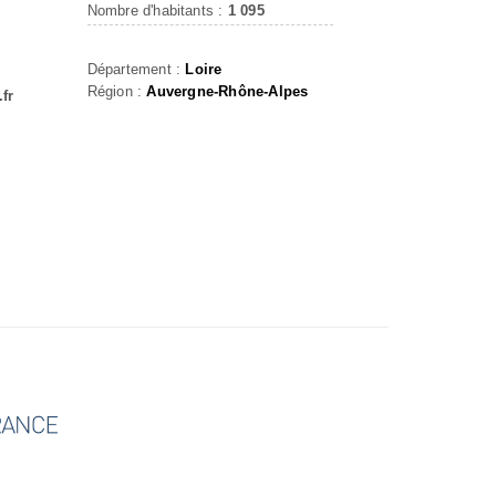
Nombre d'habitants :
1 095
Département :
Loire
Région :
Auvergne-Rhône-Alpes
fr