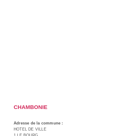
CHAMBONIE
Adresse de la commune :
HOTEL DE VILLE
1 LE BOURG