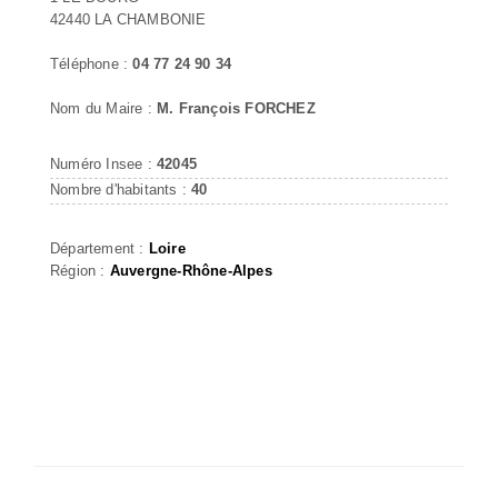
42440 LA CHAMBONIE
Téléphone :
04 77 24 90 34
Nom du Maire :
M. François FORCHEZ
Numéro Insee :
42045
Nombre d'habitants :
40
Département :
Loire
Région :
Auvergne-Rhône-Alpes