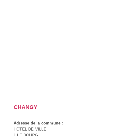
CHANGY
Adresse de la commune :
HOTEL DE VILLE
1 LE BOURG