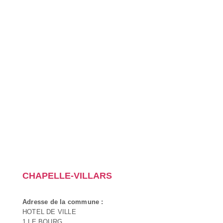
CHAPELLE-VILLARS
Adresse de la commune :
HOTEL DE VILLE
1 LE BOURG