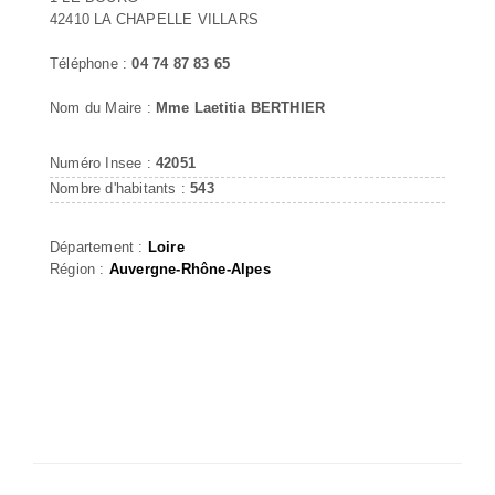
42410 LA CHAPELLE VILLARS
Téléphone :
04 74 87 83 65
Nom du Maire :
Mme Laetitia BERTHIER
Numéro Insee :
42051
Nombre d'habitants :
543
Département :
Loire
Région :
Auvergne-Rhône-Alpes