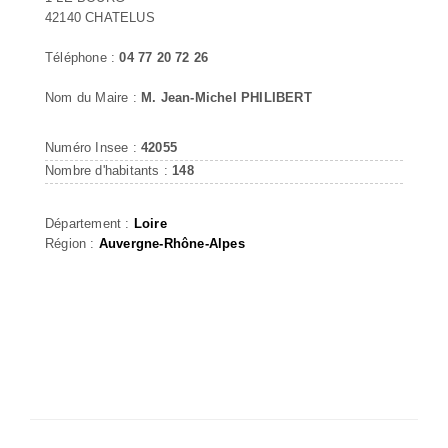
42140 CHATELUS
Téléphone :
04 77 20 72 26
Nom du Maire :
M. Jean-Michel PHILIBERT
Numéro Insee :
42055
Nombre d'habitants :
148
Département :
Loire
Région :
Auvergne-Rhône-Alpes