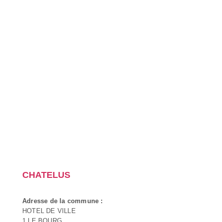
CHATELUS
Adresse de la commune :
HOTEL DE VILLE
1 LE BOURG