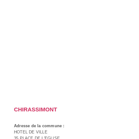
CHIRASSIMONT
Adresse de la commune :
HOTEL DE VILLE
35 PLACE DE L'EGLISE