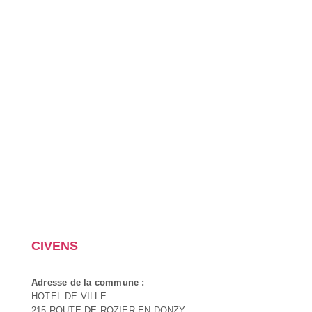
CIVENS
Adresse de la commune :
HOTEL DE VILLE
215 ROUTE DE ROZIER EN DONZY