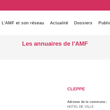
L'AMF et son réseau
Actualité
Dossiers
Publi
Les annuaires de l'AMF
CLEPPE
Adresse de la commune :
HOTEL DE VILLE