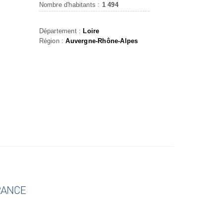
Nombre d'habitants :
1 494
Département :
Loire
Région :
Auvergne-Rhône-Alpes