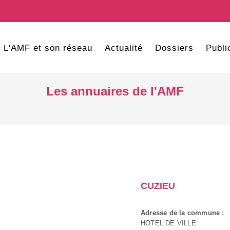
L'AMF et son réseau
Actualité
Dossiers
Publi
Les annuaires de l'AMF
CUZIEU
Adresse de la commune :
HOTEL DE VILLE