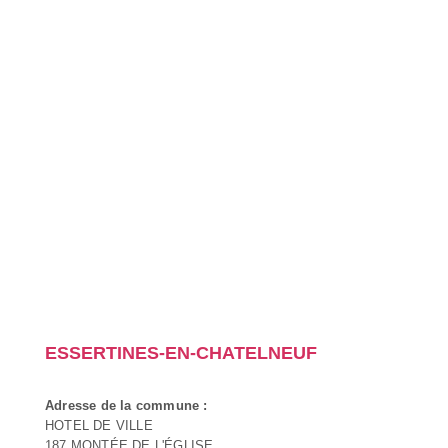
ESSERTINES-EN-CHATELNEUF
Adresse de la commune :
HOTEL DE VILLE
187 MONTÉE DE L'ÉGLISE